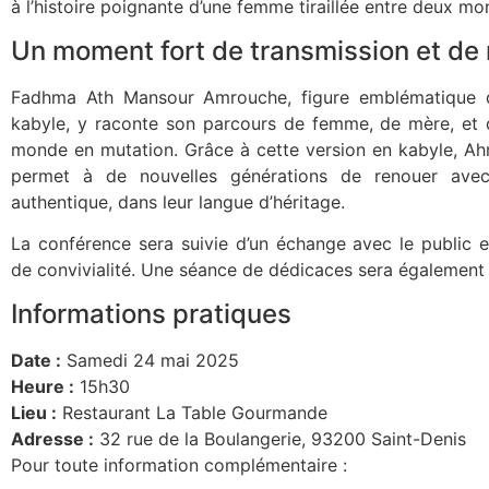
à l’histoire poignante d’une femme tiraillée entre deux mo
Un moment fort de transmission et de
Fadhma Ath Mansour Amrouche, figure emblématique 
kabyle, y raconte son parcours de femme, de mère, et 
monde en mutation. Grâce à cette version en kabyle, Ah
permet à de nouvelles générations de renouer avec
authentique, dans leur langue d’héritage.
La conférence sera suivie d’un échange avec le public 
de convivialité. Une séance de dédicaces sera également
Informations pratiques
Date :
Samedi 24 mai 2025
Heure :
15h30
Lieu :
Restaurant La Table Gourmande
Adresse :
32 rue de la Boulangerie, 93200 Saint-Denis
Pour toute information complémentaire :