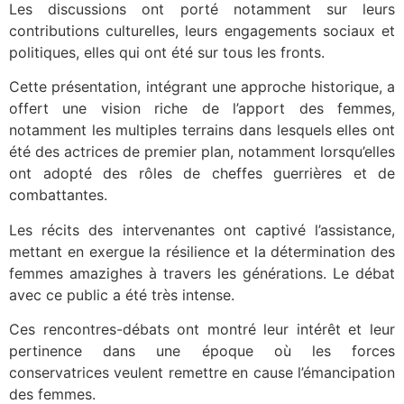
Les discussions ont porté notamment sur leurs
contributions culturelles, leurs engagements sociaux et
politiques, elles qui ont été sur tous les fronts.
Cette présentation, intégrant une approche historique, a
offert une vision riche de l’apport des femmes,
notamment les multiples terrains dans lesquels elles ont
été des actrices de premier plan, notamment lorsqu’elles
ont adopté des rôles de cheffes guerrières et de
combattantes.
Les récits des intervenantes ont captivé l’assistance,
mettant en exergue la résilience et la détermination des
femmes amazighes à travers les générations. Le débat
avec ce public a été très intense.
Ces rencontres-débats ont montré leur intérêt et leur
pertinence dans une époque où les forces
conservatrices veulent remettre en cause l’émancipation
des femmes.