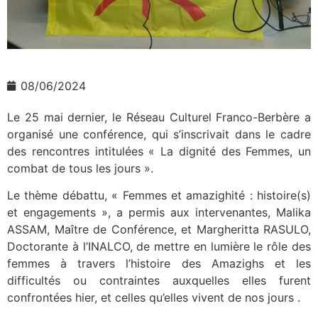
08/06/2024
Le 25 mai dernier, le Réseau Culturel Franco-Berbère a
organisé une conférence, qui s’inscrivait dans le cadre
des rencontres intitulées « La dignité des Femmes, un
combat de tous les jours ».
Le thème débattu, « Femmes et amazighité : histoire(s)
et engagements », a permis aux intervenantes, Malika
ASSAM, Maître de Conférence, et Margheritta RASULO,
Doctorante à l’INALCO, de mettre en lumière le rôle des
femmes à travers l’histoire des Amazighs et les
difficultés ou contraintes auxquelles elles furent
confrontées hier, et celles qu’elles vivent de nos jours .