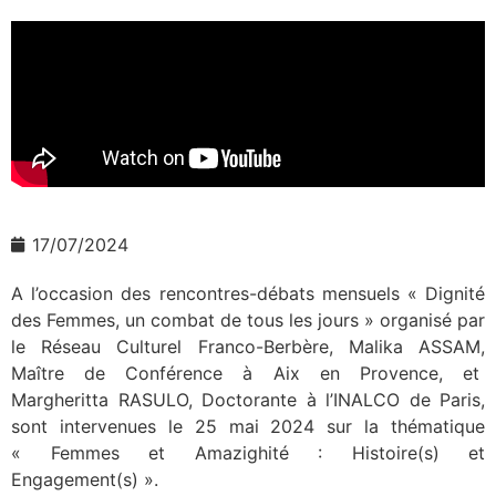
17/07/2024
A l’occasion des rencontres-débats mensuels « Dignité
des Femmes, un combat de tous les jours » organisé par
le Réseau Culturel Franco-Berbère, Malika ASSAM,
Maître de Conférence à Aix en Provence, et
Margheritta RASULO, Doctorante à l’INALCO de Paris,
sont intervenues le 25 mai 2024 sur la thématique
« Femmes et Amazighité : Histoire(s) et
Engagement(s) ».