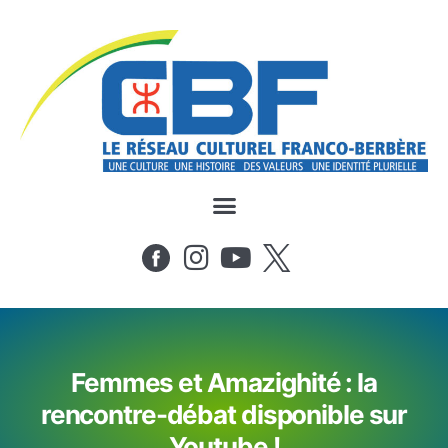
Femmes et Amazighité : la
rencontre-débat disponible sur
Youtube !