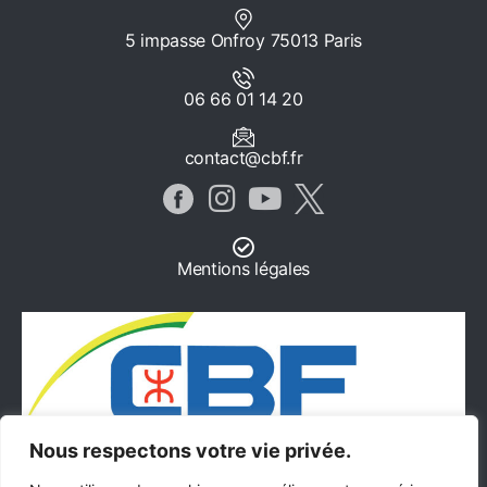
5 impasse Onfroy 75013 Paris
06 66 01 14 20
contact@cbf.fr
Mentions légales
Nous respectons votre vie privée.