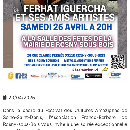
20/04/2025
Dans le cadre du Festival des Cultures Amazighes de
Seine-Saint-Denis, l’Association Franco-Berbère de
Rosny-sous-Bois vous invite à une soirée exceptionnelle