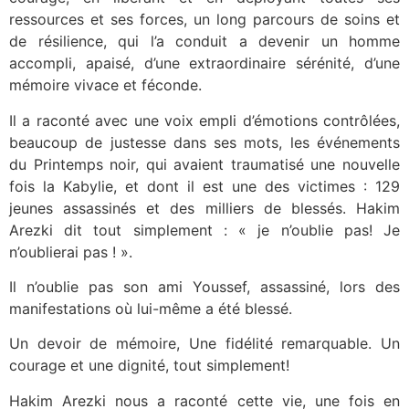
ressources et ses forces, un long parcours de soins et
de résilience, qui l’a conduit a devenir un homme
accompli, apaisé, d’une extraordinaire sérénité, d’une
mémoire vivace et féconde.
Il a raconté avec une voix empli d’émotions contrôlées,
beaucoup de justesse dans ses mots, les événements
du Printemps noir, qui avaient traumatisé une nouvelle
fois la Kabylie, et dont il est une des victimes : 129
jeunes assassinés et des milliers de blessés. Hakim
Arezki dit tout simplement : « je n’oublie pas! Je
n’oublierai pas ! ».
Il n’oublie pas son ami Youssef, assassiné, lors des
manifestations où lui-même a été blessé.
Un devoir de mémoire, Une fidélité remarquable. Un
courage et une dignité, tout simplement!
Hakim Arezki nous a raconté cette vie, une fois en