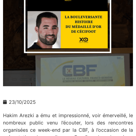
23/10/2025
Hakim Arezki a ému et impressionné, voir émerveillé, le
nombreux public venu l’écouter, lors des rencontres
organisées ce week-end par la CBF, à l’occasion de la