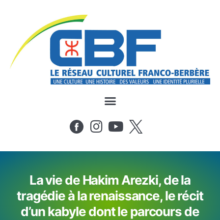
La vie de Hakim Arezki, de la
tragédie à la renaissance, le récit
d’un kabyle dont le parcours de