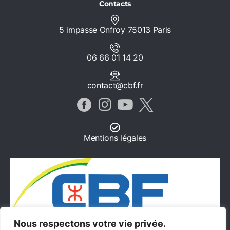
Contacts
5 impasse Onfroy 75013 Paris
06 66 01 14 20
contact@cbf.fr
Mentions légales
Nous respectons votre vie privée.