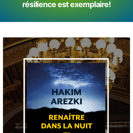
résilience est exemplaire!