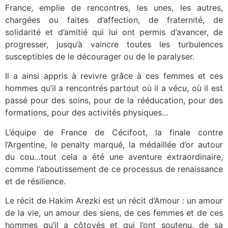
France, emplie de rencontres, les unes, les autres,
chargées ou faites d’affection, de fraternité, de
solidarité et d’amitié qui lui ont permis d’avancer, de
progresser, jusqu’à vaincre toutes les turbulences
susceptibles de le décourager ou de le paralyser.
Il a ainsi appris à revivre grâce à ces femmes et ces
hommes qu’il a rencontrés partout où il a vécu, où il est
passé pour des soins, pour de la rééducation, pour des
formations, pour des activités physiques…
L’équipe de France de Cécifoot, la finale contre
l’Argentine, le penalty marqué, la médaillée d’or autour
du cou…tout cela a été une aventure extraordinaire,
comme l’aboutissement de ce processus de renaissance
et de résilience.
Le récit de Hakim Arezki est un récit d’Amour : un amour
de la vie, un amour des siens, de ces femmes et de ces
hommes qu’il a côtoyés et qui l’ont soutenu, de sa