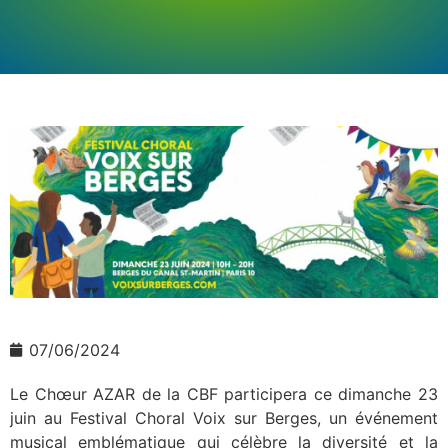
07/06/2024
Le Chœur AZAR de la CBF participera ce dimanche 23
juin au Festival Choral Voix sur Berges, un événement
musical emblématique qui célèbre la diversité et la