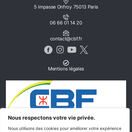
5 impasse Onfroy 75013 Paris
06 66 01 14 20
contact@cbf.fr
Mentions légales
Nous respectons votre vie privée.
Nous utilisons des cookies pour améliorer votre expérience