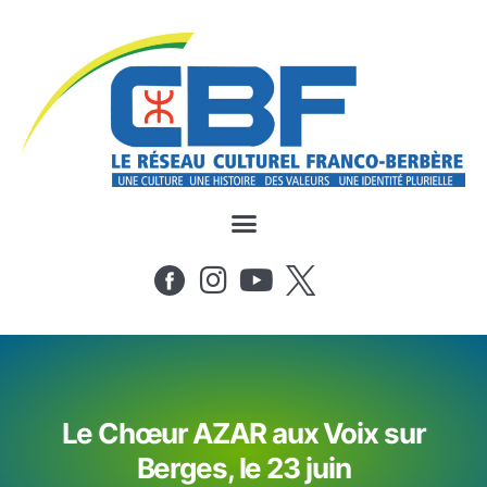
Le Chœur AZAR aux Voix sur
Berges, le 23 juin