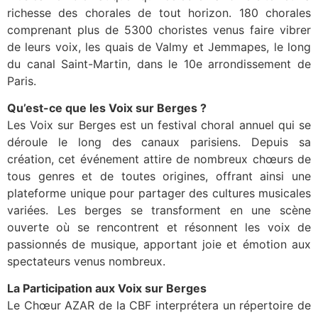
richesse des chorales de tout horizon. 180 chorales
comprenant plus de 5300 choristes venus faire vibrer
de leurs voix, les quais de Valmy et Jemmapes, le long
du canal Saint-Martin, dans le 10e arrondissement de
Paris.
Qu’est-ce que les Voix sur Berges ?
Les Voix sur Berges est un festival choral annuel qui se
déroule le long des canaux parisiens. Depuis sa
création, cet événement attire de nombreux chœurs de
tous genres et de toutes origines, offrant ainsi une
plateforme unique pour partager des cultures musicales
variées. Les berges se transforment en une scène
ouverte où se rencontrent et résonnent les voix de
passionnés de musique, apportant joie et émotion aux
spectateurs venus nombreux.
La Participation aux Voix sur Berges
Le Chœur AZAR de la CBF interprétera un répertoire de