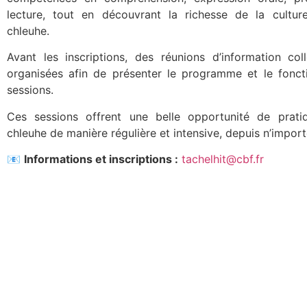
lecture, tout en découvrant la richesse de la cultu
chleuhe.
Avant les inscriptions, des réunions d’information col
organisées afin de présenter le programme et le fonc
sessions.
Ces sessions offrent une belle opportunité de prati
chleuhe de manière régulière et intensive, depuis n’import
📧
Informations et inscriptions :
tachelhit@cbf.fr